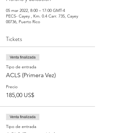
05 mar 2022, 8:00 – 17:00 GMT-4
PECS- Cayey , Km. 0.4 Carr. 735, Cayey
00736, Puerto Rico
Tickets
Venta finalizada
Tipo de entrada
ACLS (Primera Vez)
Precio
185,00 US$
Venta finalizada
Tipo de entrada