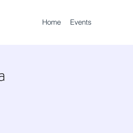
Home
Events
a