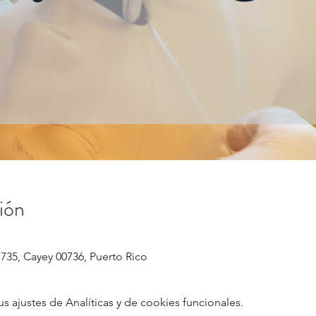
ión
 735, Cayey 00736, Puerto Rico
ajustes de Analíticas y de cookies funcionales.