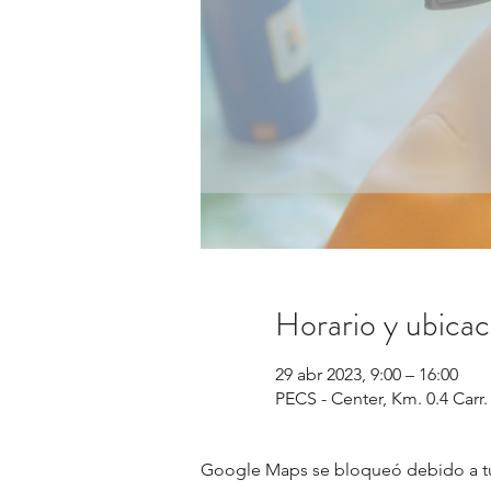
Horario y ubicac
29 abr 2023, 9:00 – 16:00
PECS - Center, Km. 0.4 Carr.
Google Maps se bloqueó debido a tus 