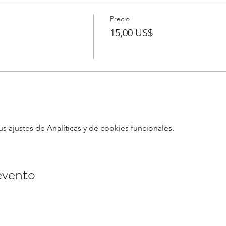
Precio
15,00 US$
ajustes de Analíticas y de cookies funcionales.
evento