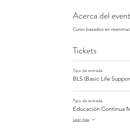
Acerca del even
Curso basados en reanimaci
Tickets
Tipo de entrada
BLS (Basic Life Suppor
Tipo de entrada
Educación Continua M
Leer más