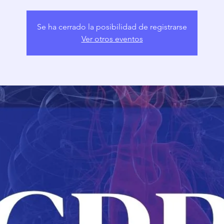
Se ha cerrado la posibilidad de registrarse
Ver otros eventos