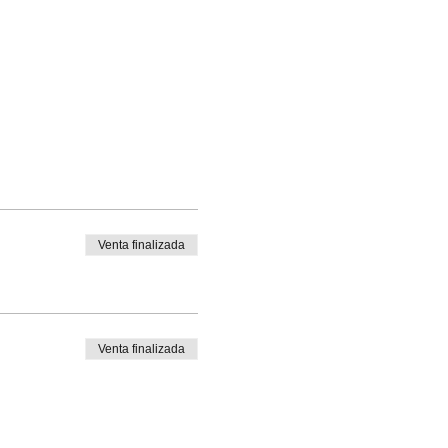
Venta finalizada
Venta finalizada