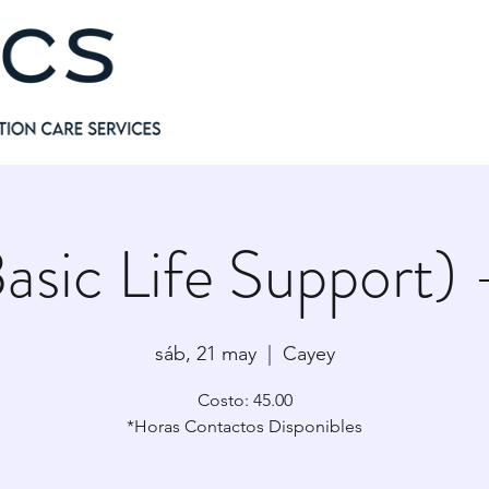
asic Life Support)
sáb, 21 may
  |  
Cayey
Costo: 45.00
*Horas Contactos Disponibles