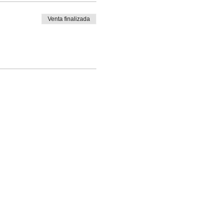
Venta finalizada