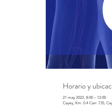
Horario y ubicac
21 may 2022, 8:00 – 12:00
Cayey, Km. 0.4 Carr. 735, Ca