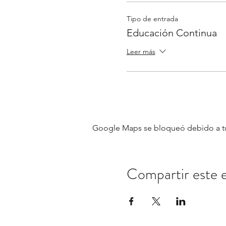
Tipo de entrada
Educación Continua
Leer más
Google Maps se bloqueó debido a tus 
Compartir este 