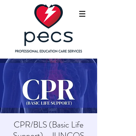
CPR/BLS (Basic Life
Support) - JUNCOS