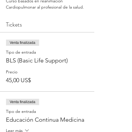
Curso basados en reanimacion 
Cardiopulmonar al profesional de la salud.  
Tickets
Venta finalizada
Tipo de entrada
BLS (Basic Life Support)
Precio
45,00 US$
Venta finalizada
Tipo de entrada
Educación Continua Medicina
Leer más