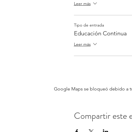
Leer más
Tipo de entrada
Educación Continua
Leer más
Google Maps se bloqueó debido a tus 
Compartir este 