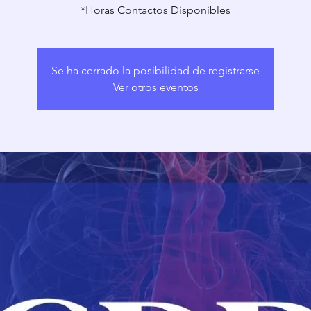
*Horas Contactos Disponibles
Se ha cerrado la posibilidad de registrarse
Ver otros eventos