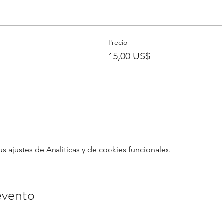
Precio
15,00 US$
ajustes de Analíticas y de cookies funcionales.
evento