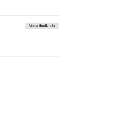
Venta finalizada