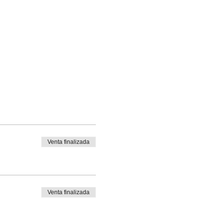
Venta finalizada
Venta finalizada