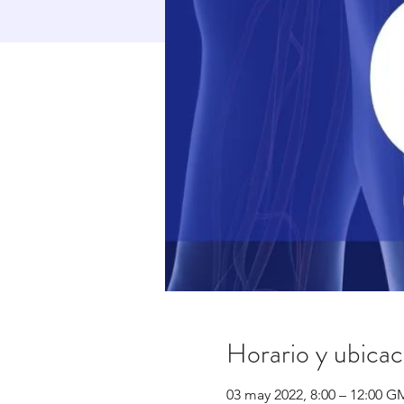
Horario y ubicac
03 may 2022, 8:00 – 12:00 G