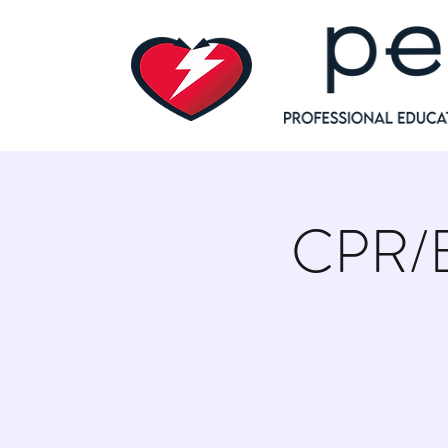
CPR/BL