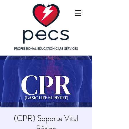
(CPR) Soporte Vital
Básico