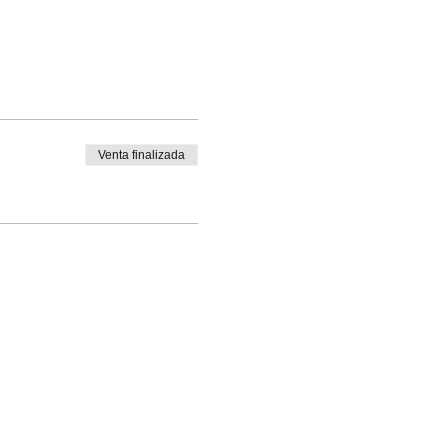
Venta finalizada