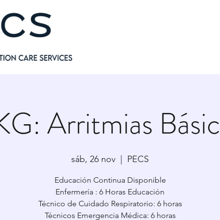
KG: Arritmias Básic
sáb, 26 nov
  |  
PECS
Educación Continua Disponible
Enfermería : 6 Horas Educación
Técnico de Cuidado Respiratorio: 6 horas
Técnicos Emergencia Médica: 6 horas