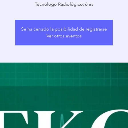
Tecnólogo Radiológico: 6hrs
Se ha cerrado la posibilidad de registrarse
Ver otros eventos