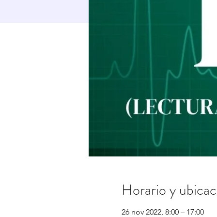
Horario y ubicac
26 nov 2022, 8:00 – 17:00