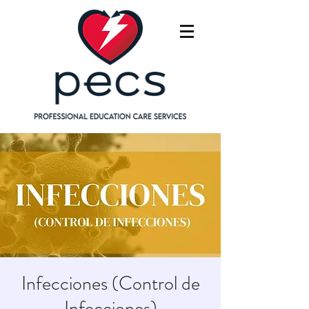
Infecciones (Control de
Infecciones)