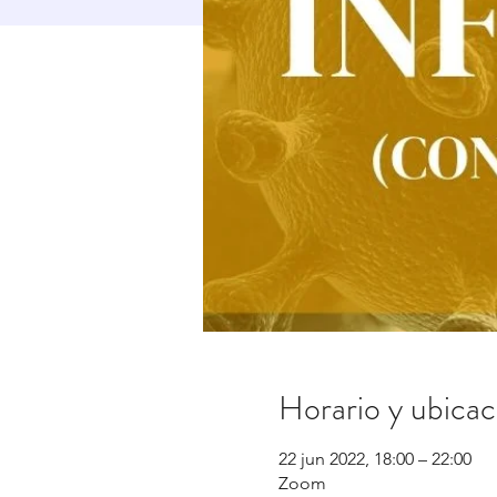
Horario y ubicac
22 jun 2022, 18:00 – 22:00
Zoom