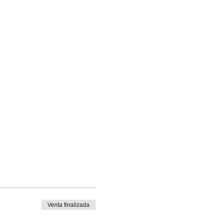
Venta finalizada