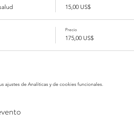
salud
15,00 US$
Precio
175,00 US$
ajustes de Analíticas y de cookies funcionales.
evento