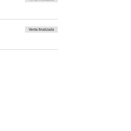
Venta finalizada