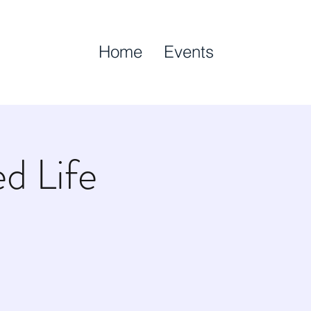
Home
Events
d Life