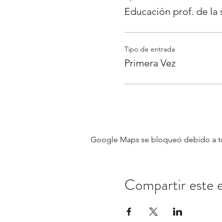
Educación prof. de la 
Tipo de entrada
Primera Vez
Google Maps se bloqueó debido a tus 
Compartir este 