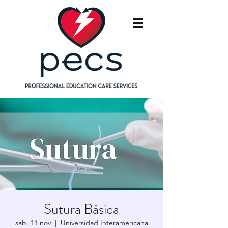
Sutura Básica
sáb, 11 nov
  |  
Universidad Interamericana